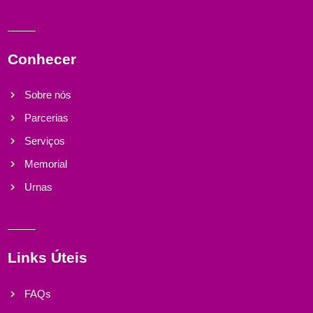
Conhecer
Sobre nós
Parcerias
Serviços
Memorial
Urnas
Links Úteis
FAQs