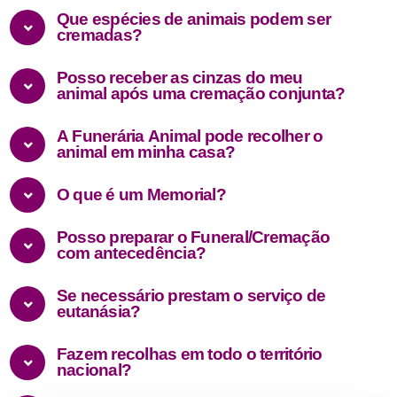
Que espécies de animais podem ser
cremadas?
Posso receber as cinzas do meu
animal após uma cremação conjunta?
A Funerária Animal pode recolher o
animal em minha casa?
O que é um Memorial?
Posso preparar o Funeral/Cremação
com antecedência?
Se necessário prestam o serviço de
eutanásia?
Fazem recolhas em todo o território
nacional?