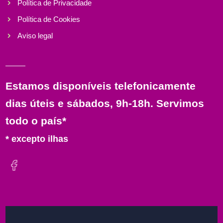
Política de Privacidade
Política de Cookies
Aviso legal
Estamos disponíveis telefonicamente
dias úteis e sábados, 9h-18h. Servimos
todo o país*
* excepto ilhas