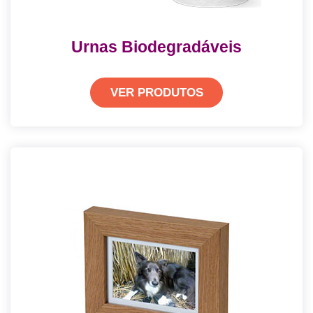
Urnas Biodegradáveis
VER PRODUTOS