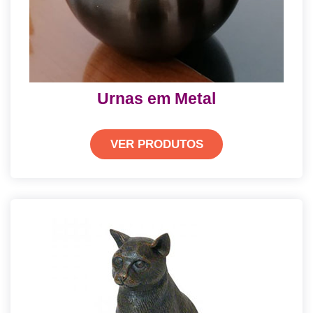
Urnas em Metal
VER PRODUTOS