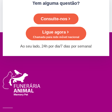
Tem alguma questão?
Consulte-nos
Ligue agora
Chamada para rede móvel nacional
Ao seu lado, 24h por dia/7 dias por semana!