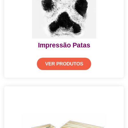
Impressão Patas
VER PRODUTOS