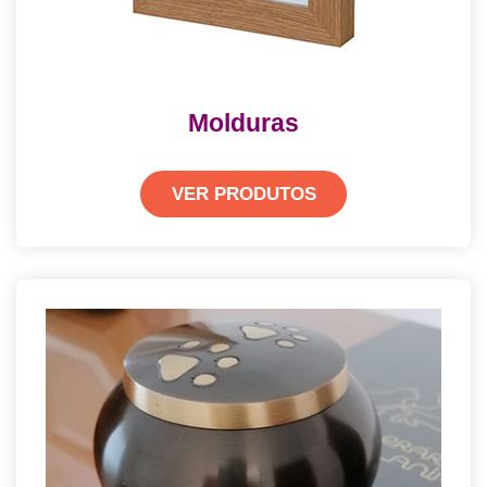
Molduras
VER PRODUTOS