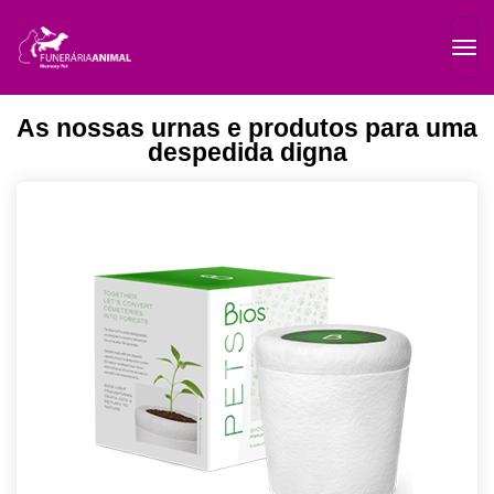
As nossas urnas e produtos para uma
despedida digna