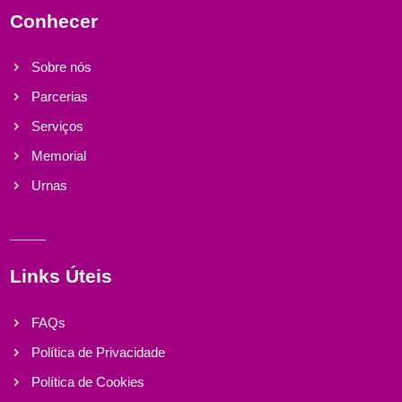
Conhecer
Sobre nós
Parcerias
Serviços
Memorial
Urnas
Links Úteis
FAQs
Política de Privacidade
Política de Cookies