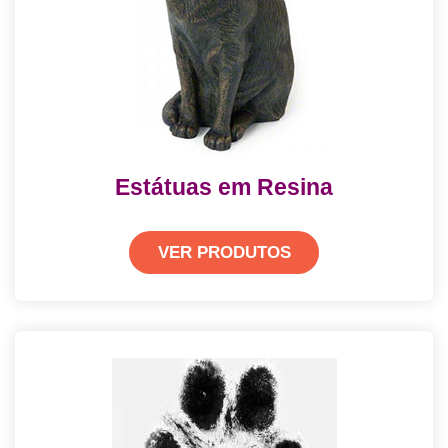
Estátuas em Resina
VER PRODUTOS