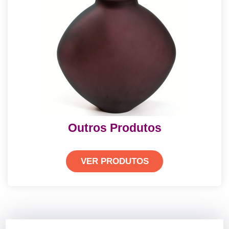
Outros Produtos
VER PRODUTOS