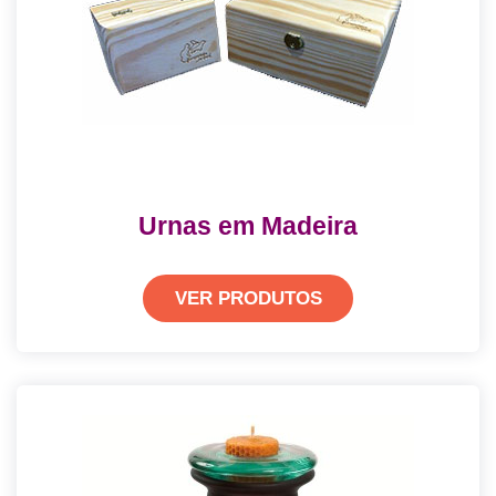
Urnas em Madeira
VER PRODUTOS