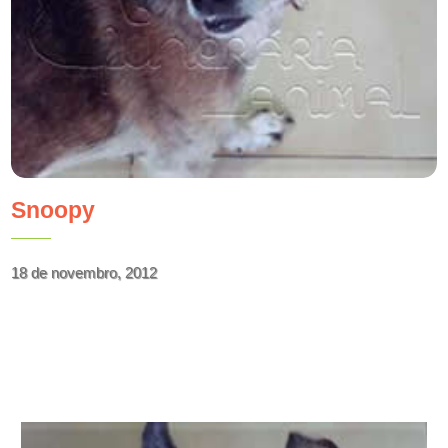
Snoopy
18 de novembro, 2012