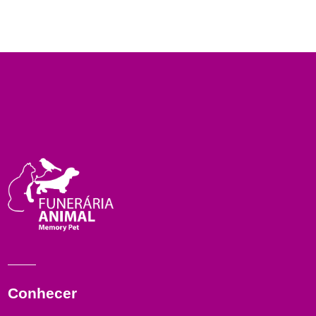
Conhecer