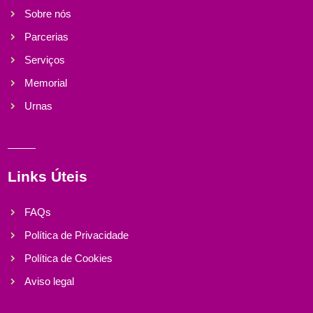
Sobre nós
Parcerias
Serviços
Memorial
Urnas
Links Úteis
FAQs
Política de Privacidade
Política de Cookies
Aviso legal