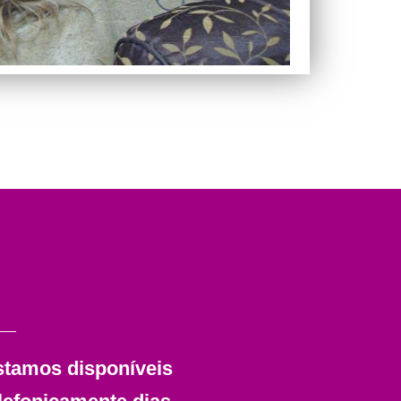
stamos disponíveis