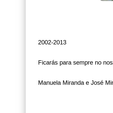
2002-2013
Ficarás para sempre no nos
Manuela Miranda e José Mi