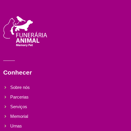
Conhecer
Sobre nós
Parcerias
Serviços
Memorial
Urnas