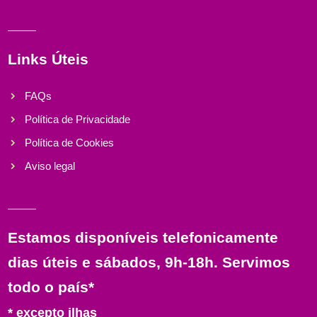
Links Úteis
FAQs
Política de Privacidade
Política de Cookies
Aviso legal
Estamos disponíveis telefonicamente
dias úteis e sábados, 9h-18h. Servimos
todo o país*
* excepto ilhas