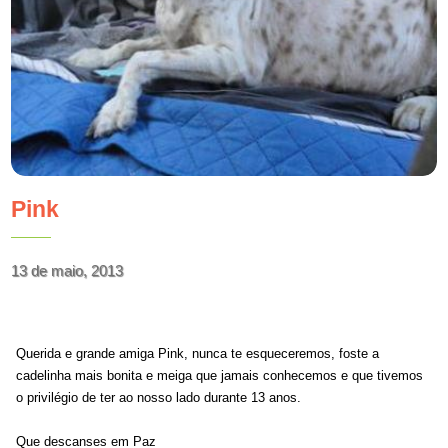
Pink
13 de maio, 2013
Querida e grande amiga Pink, nunca te esqueceremos, foste a
cadelinha mais bonita e meiga que jamais conhecemos e que tivemos
o privilégio de ter ao nosso lado durante 13 anos.
Que descanses em Paz