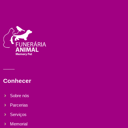
Conhecer
Sobre nós
Parcerias
Serviços
Memorial