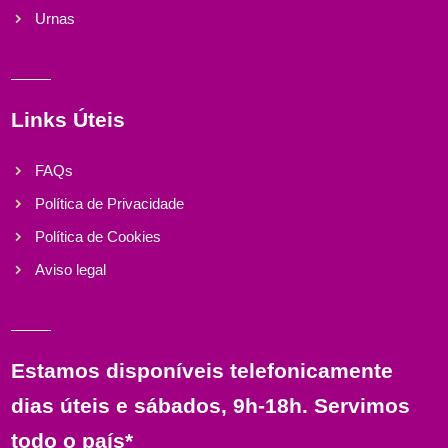
Urnas
Links Úteis
FAQs
Política de Privacidade
Política de Cookies
Aviso legal
Estamos disponíveis telefonicamente
dias úteis e sábados, 9h-18h. Servimos
todo o país*