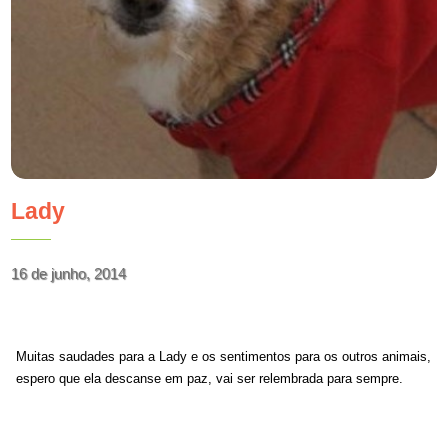
Lady
16 de junho, 2014
Muitas saudades para a Lady e os sentimentos para os outros animais,
espero que ela descanse em paz, vai ser relembrada para sempre.