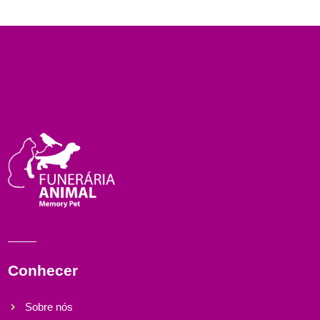
Conhecer
Sobre nós