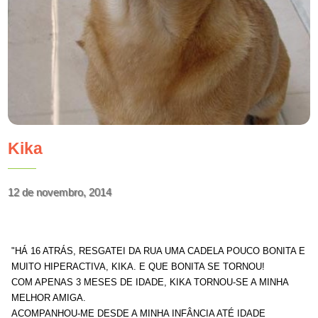
Kika
12 de novembro, 2014
"HÁ 16 ATRÁS, RESGATEI DA RUA UMA CADELA POUCO BONITA E
MUITO HIPERACTIVA, KIKA. E QUE BONITA SE TORNOU!
COM APENAS 3 MESES DE IDADE, KIKA TORNOU-SE A MINHA
MELHOR AMIGA.
ACOMPANHOU-ME DESDE A MINHA INFÂNCIA ATÉ IDADE