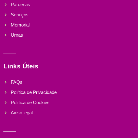
Parcerias
Serviços
Memorial
Urnas
Links Úteis
FAQs
Política de Privacidade
Política de Cookies
Aviso legal