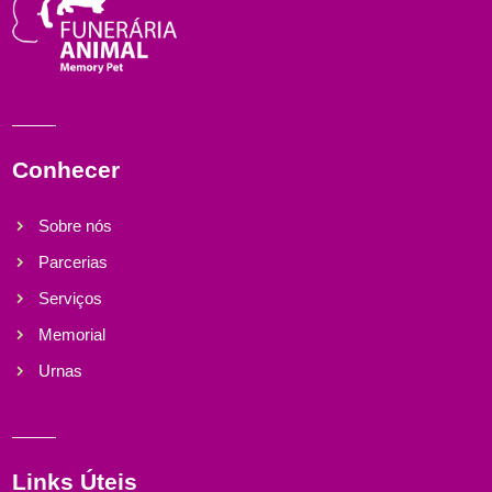
Conhecer
Sobre nós
Parcerias
Serviços
Memorial
Urnas
Links Úteis