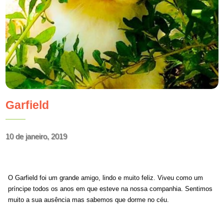
Garfield
10 de janeiro, 2019
O Garfield foi um grande amigo, lindo e muito feliz. Viveu como um
príncipe todos os anos em que esteve na nossa companhia. Sentimos