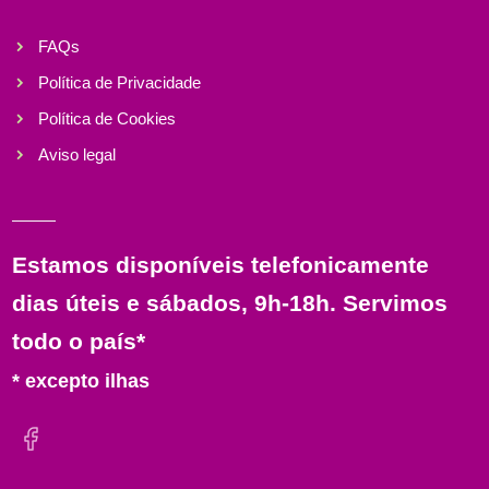
FAQs
Política de Privacidade
Política de Cookies
Aviso legal
Estamos disponíveis telefonicamente
dias úteis e sábados, 9h-18h. Servimos
todo o país*
* excepto ilhas