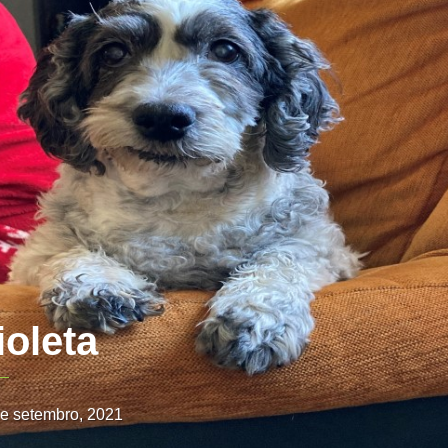
ioleta
e setembro, 2021