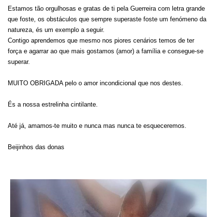
Estamos tão orgulhosas e gratas de ti pela Guerreira com letra grande
que foste, os obstáculos que sempre superaste foste um fenómeno da
natureza, és um exemplo a seguir.
Contigo aprendemos que mesmo nos piores cenários temos de ter
força e agarrar ao que mais gostamos (amor) a família e consegue-se
superar.
MUITO OBRIGADA pelo o amor incondicional que nos destes.
És a nossa estrelinha cintilante.
Até já, amamos-te muito e nunca mas nunca te esqueceremos.