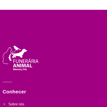
Conhecer
Sobre nós