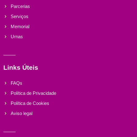
Parcerias
Serviços
Memorial
Urnas
Links Úteis
FAQs
Política de Privacidade
Política de Cookies
Aviso legal