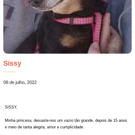
Sissy
08 de julho, 2022
SISSY,
Minha princesa, deixaste-nos um vazio tão grande, depois de 15 anos
e meio de tanta alegria, amor e cumplicidade.