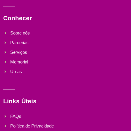
Conhecer
Sobre nós
Parcerias
Serviços
Memorial
Urnas
Links Úteis
FAQs
Política de Privacidade