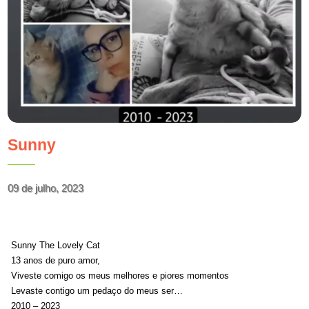
Sunny
09 de julho, 2023
Sunny The Lovely Cat
13 anos de puro amor,
Viveste comigo os meus melhores e piores momentos
Levaste contigo um pedaço do meus ser…